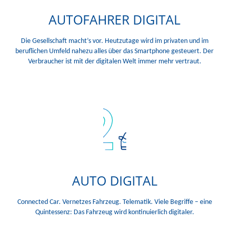
AUTOFAHRER DIGITAL
Die Gesellschaft macht’s vor. Heutzutage wird im privaten und im
beruflichen Umfeld nahezu alles über das Smartphone gesteuert. Der
Verbraucher ist mit der digitalen Welt immer mehr vertraut.
AUTO
DIGITAL
Connected Car. Vernetzes Fahrzeug. Telematik. Viele Begriffe – eine
Quintessenz: Das Fahrzeug wird kontinuierlich digitaler.