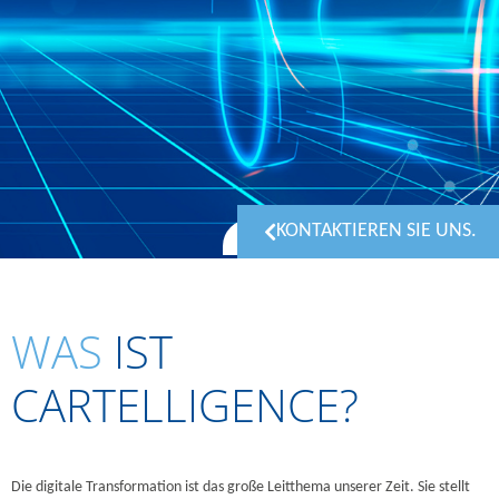
KONTAKTIEREN SIE UNS.
WAS
IST
CARTELLIGENCE?
DIGITA
Die digitale Transformation ist das große Leitthema unserer Zeit. Sie stellt