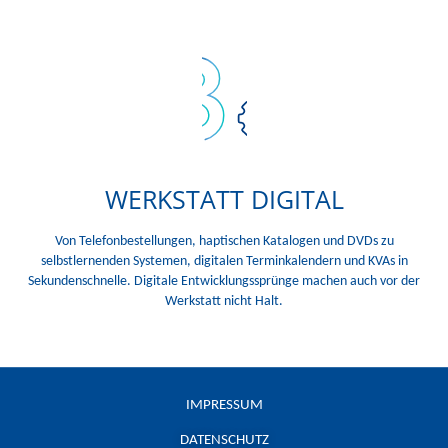
WERKSTATT DIGITAL
Von Telefonbestellungen, haptischen Katalogen und DVDs zu
selbstlernenden Systemen, digitalen Terminkalendern und KVAs in
Sekundenschnelle. Digitale Entwicklungssprünge machen auch vor der
Werkstatt nicht Halt.
IMPRESSUM
DATENSCHUTZ