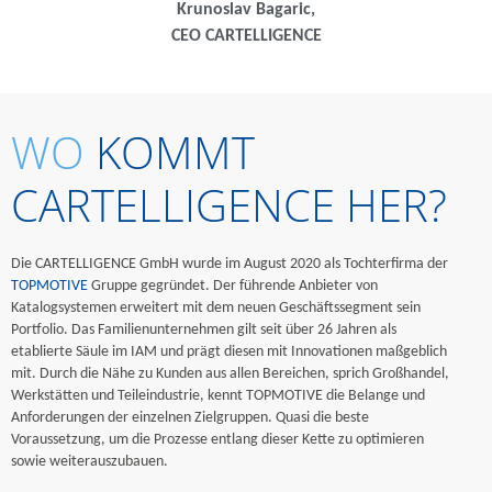
Krunoslav Bagaric,
CEO CARTELLIGENCE
WO
KOMMT
CARTELLIGENCE HER?
Die CARTELLIGENCE GmbH wurde im August 2020 als Tochterfirma der
TOPMOTIVE
Gruppe gegründet. Der führende Anbieter von
Katalogsystemen erweitert mit dem neuen Geschäftssegment sein
Portfolio. Das Familienunternehmen gilt seit über 26 Jahren als
etablierte Säule im IAM und prägt diesen mit Innovationen maßgeblich
mit. Durch die Nähe zu Kunden aus allen Bereichen, sprich Großhandel,
Werkstätten und Teileindustrie, kennt TOPMOTIVE die Belange und
Anforderungen der einzelnen Zielgruppen. Quasi die beste
Voraussetzung, um die Prozesse entlang dieser Kette zu optimieren
sowie weiterauszubauen.