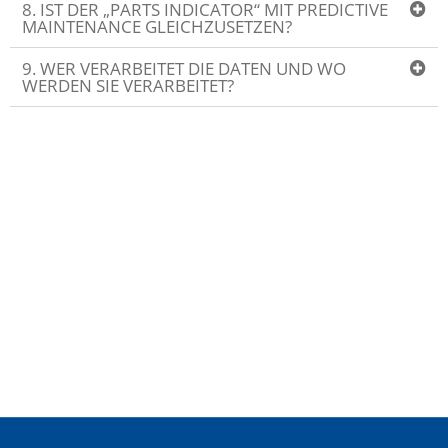
8. IST DER „PARTS INDICATOR“ MIT PREDICTIVE
MAINTENANCE GLEICHZUSETZEN?
9. WER VERARBEITET DIE DATEN UND WO
WERDEN SIE VERARBEITET?