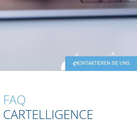
KONTAKTIEREN SIE UNS.
FAQ
CARTELLIGENCE
ANTWORT