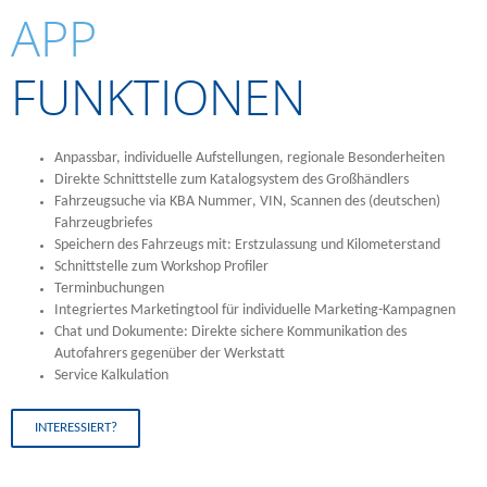
APP
FUNKTIONEN
Anpassbar, individuelle Aufstellungen, regionale Besonderheiten
Direkte Schnittstelle zum Katalogsystem des Großhändlers
Fahrzeugsuche via
KBA Nummer
,
VIN
,
Scannen des (deutschen)
Fahrzeugbriefes
Speichern des Fahrzeugs mit:
Erstzulassung
und
Kilometerstand
Schnittstelle zum Workshop Profiler
Terminbuchungen
Integriertes Marketingtool für individuelle Marketing-Kampagnen
Chat und Dokumente: Direkte sichere Kommunikation des
Autofahrers gegenüber der Werkstatt
Service Kalkulation
INTERESSIERT?