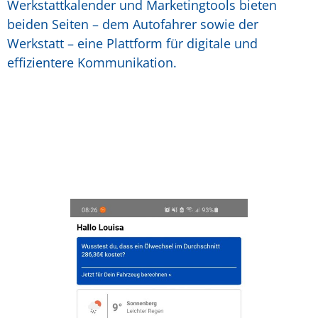
Werkstattkalender und Marketingtools bieten
beiden Seiten – dem Autofahrer sowie der
Werkstatt – eine Plattform für digitale und
effizientere Kommunikation.