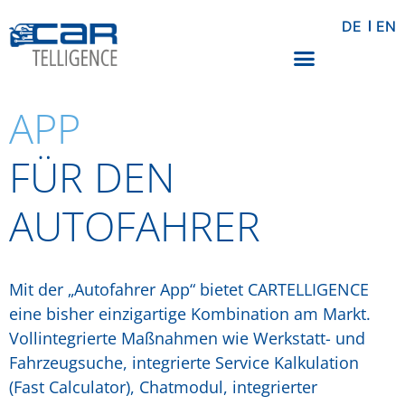
DE
EN
APP
FÜR DEN
AUTOFAHRER
Mit der „Autofahrer App“ bietet CARTELLIGENCE
eine bisher einzigartige Kombination am Markt.
Vollintegrierte Maßnahmen wie Werkstatt- und
Fahrzeugsuche, integrierte Service Kalkulation
(Fast Calculator), Chatmodul, integrierter