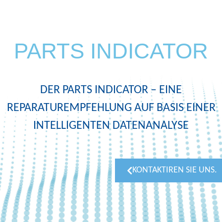
PARTS INDICATOR
DER PARTS INDICATOR – EINE
REPARATUREMPFEHLUNG AUF BASIS EINER
INTELLIGENTEN DATENANALYSE
KONTAKTIREN SIE UNS.